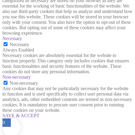
categorized as necessary are stored on your browser as they are
essential for the working of basic functionalities of the website. We
also use third-party cookies that help us analyze and understand how
you use this website. These cookies will be stored in your browser
only with your consent. You also have the option to opt-out of these
cookies. But opting out of some of these cookies may affect your
browsing experience.
Necessary
Necessary
Always Enabled
Necessary cookies are absolutely essential for the website to
function properly. This category only includes cookies that ensures
basic functionalities and security features of the website. These
cookies do not store any personal information.
Non-necessary
Non-necessary
Any cookies that may not be particularly necessary for the website
to function and is used specifically to collect user personal data via
analytics, ads, other embedded contents are termed as non-necessary
cookies. It is mandatory to procure user consent prior to running
these cookies on your website.
SAVE & ACCEPT
0